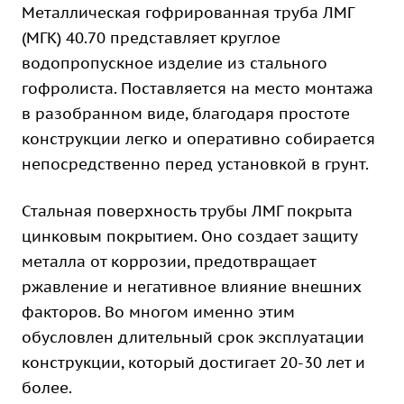
Металлическая гофрированная труба ЛМГ
(МГК) 40.70 представляет круглое
водопропускное изделие из стального
гофролиста. Поставляется на место монтажа
в разобранном виде, благодаря простоте
конструкции легко и оперативно собирается
непосредственно перед установкой в грунт.
Стальная поверхность трубы ЛМГ покрыта
цинковым покрытием. Оно создает защиту
металла от коррозии, предотвращает
ржавление и негативное влияние внешних
факторов. Во многом именно этим
обусловлен длительный срок эксплуатации
конструкции, который достигает 20-30 лет и
более.