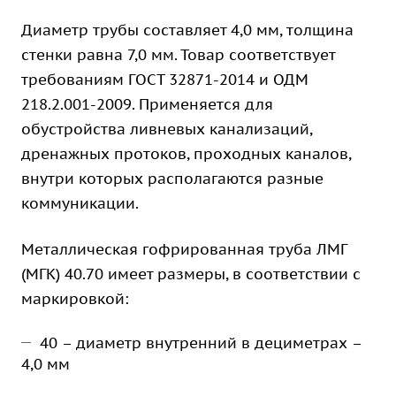
Диаметр трубы составляет 4,0 мм, толщина
стенки равна 7,0 мм. Товар соответствует
требованиям ГОСТ 32871-2014 и ОДМ
218.2.001-2009. Применяется для
обустройства ливневых канализаций,
дренажных протоков, проходных каналов,
внутри которых располагаются разные
коммуникации.
Металлическая гофрированная труба ЛМГ
(МГК) 40.70 имеет размеры, в соответствии с
маркировкой:
40 – диаметр внутренний в дециметрах –
4,0 мм