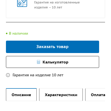
Гарантия на изготовленные
изделия – 10 лет
В наличии
Заказать товар
Калькулятор
Гарантия на изделие 10 лет
Описание
Характеристики
Оплата и 