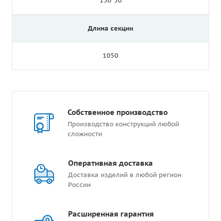
150*50
Длина секции
1050
Собственное производство
Производство конструкций любой
сложности
Оперативная доставка
Доставка изделий в любой регион
России
Расширенная гарантия