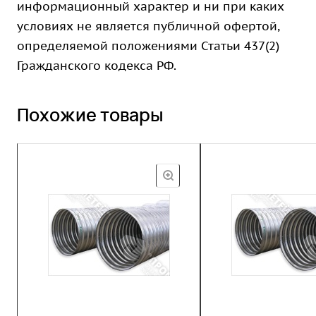
информационный характер и ни при каких
условиях не является публичной офертой,
определяемой положениями Статьи 437(2)
Гражданского кодекса РФ.
Похожие товары