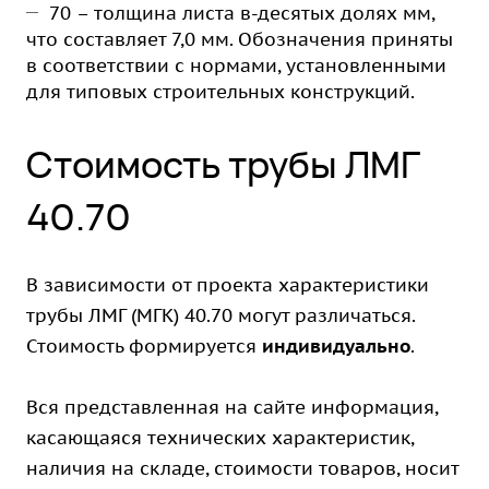
70 – толщина листа в-десятых долях мм,
что составляет 7,0 мм. Обозначения приняты
в соответствии с нормами, установленными
для типовых строительных конструкций.
Стоимость трубы ЛМГ
40.70
В зависимости от проекта характеристики
трубы ЛМГ (МГК) 40.70 могут различаться.
Стоимость формируется
индивидуально
.
Вся представленная на сайте информация,
касающаяся технических характеристик,
наличия на складе, стоимости товаров, носит