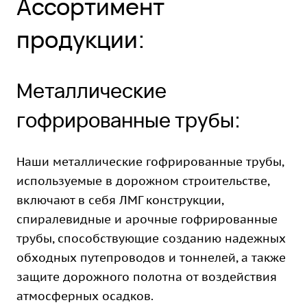
Ассортимент
продукции:
Металлические
гофрированные трубы:
Наши металлические гофрированные трубы,
используемые в дорожном строительстве,
включают в себя ЛМГ конструкции,
спиралевидные и арочные гофрированные
трубы, способствующие созданию надежных
обходных путепроводов и тоннелей, а также
защите дорожного полотна от воздействия
атмосферных осадков.