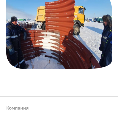
Компания