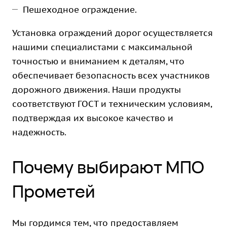
Пешеходное ограждение.
Установка ограждений дорог осуществляется
нашими специалистами с максимальной
точностью и вниманием к деталям, что
обеспечивает безопасность всех участников
дорожного движения. Наши продукты
соответствуют ГОСТ и техническим условиям,
подтверждая их высокое качество и
надежность.
Почему выбирают МПО
Прометей
Мы гордимся тем, что предоставляем