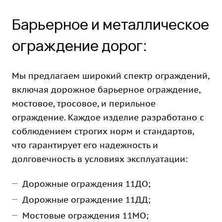
Барьерное и металлическое
ограждение дорог:
Мы предлагаем широкий спектр ограждений,
включая дорожное барьерное ограждение,
мостовое, тросовое, и перильное
ограждение. Каждое изделие разработано с
соблюдением строгих норм и стандартов,
что гарантирует его надежность и
долговечность в условиях эксплуатации:
Дорожные ограждения 11ДО;
Дорожные ограждение 11ДД;
Мостовые ограждения 11МО;