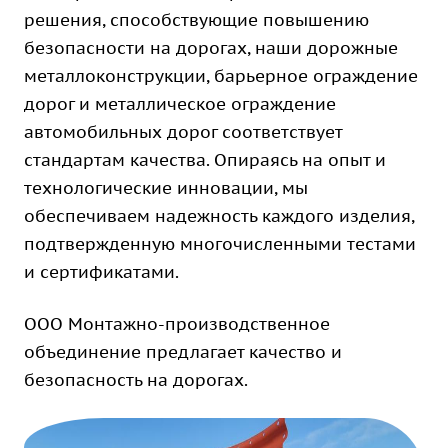
решения, способствующие повышению
безопасности на дорогах, наши дорожные
металлоконструкции, барьерное ограждение
дорог и металлическое ограждение
автомобильных дорог соответствует
стандартам качества. Опираясь на опыт и
технологические инновации, мы
обеспечиваем надежность каждого изделия,
подтвержденную многочисленными тестами
и сертификатами.
ООО Монтажно-производственное
объединение предлагает качество и
безопасность на дорогах.