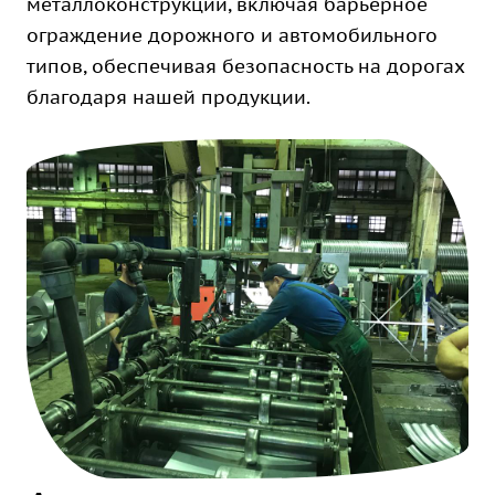
металлоконструкций, включая барьерное
ограждение дорожного и автомобильного
типов, обеспечивая безопасность на дорогах
благодаря нашей продукции.