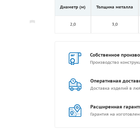
Диаметр (м)
Толщина металла
2,0
3,0
Собственное произв
Производство конструк
Оперативная достав
Доставка изделий в лю
Расширенная гарант
Гарантия на изготовлен