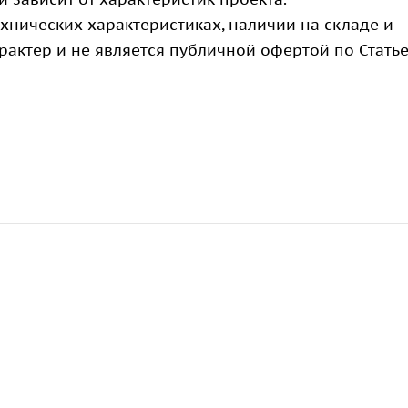
хнических характеристиках, наличии на складе и
актер и не является публичной офертой по Стать