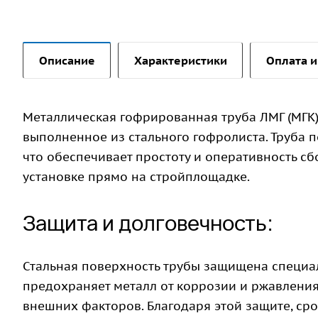
Описание
Характеристики
Оплата и
Металлическая гофрированная труба ЛМГ (МГК)
выполненное из стального гофролиста. Труба п
что обеспечивает простоту и оперативность сб
установке прямо на стройплощадке.
Защита и долговечность:
Стальная поверхность трубы защищена специ
предохраняет металл от коррозии и ржавления,
внешних факторов. Благодаря этой защите, сро