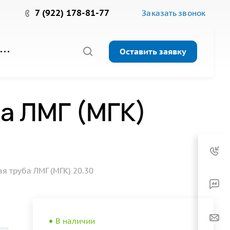
7 (922) 178-81-77
Заказать звонок
Оставить заявку
а ЛМГ (МГК)
 труба ЛМГ (МГК) 20.30
В наличии