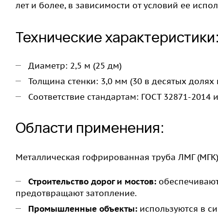
лет и более, в зависимости от условий ее испо
Технические характеристики
Диаметр: 2,5 м (25 дм)
Толщина стенки: 3,0 мм (30 в десятых долях
Соответствие стандартам: ГОСТ 32871-2014 и
Области применения:
Металлическая гофрированная труба ЛМГ (МГК)
Строительство дорог и мостов:
обеспечивают
предотвращают затопление.
Промышленные объекты:
используются в с