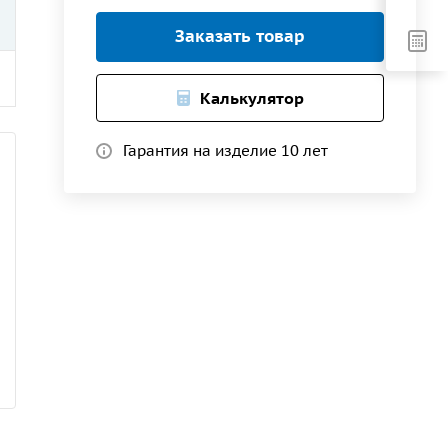
Заказать товар
Калькулятор
Гарантия на изделие 10 лет