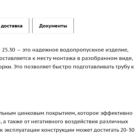
 доставка
Документы
 25.30 — это надежное водопропускное изделие,
оставляется к месту монтажа в разобранном виде,
орки. Это позволяет быстро подготавливать трубу к
альным цинковым покрытием, которое эффективно
 а также от негативного воздействия различных
к эксплуатации конструкции может достигать 20-30