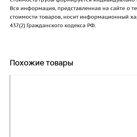
Вся информация, представленная на сайте о те
стоимости товаров, носит информационный хар
437(2) Гражданского кодекса РФ.
Похожие товары