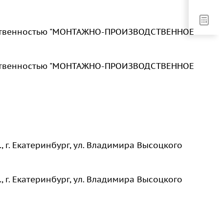
тственностью "МОНТАЖНО-ПРОИЗВОДСТВЕННОЕ
тственностью "МОНТАЖНО-ПРОИЗВОДСТВЕННОЕ
, г. Екатеринбург, ул. Владимира Высоцкого
, г. Екатеринбург, ул. Владимира Высоцкого