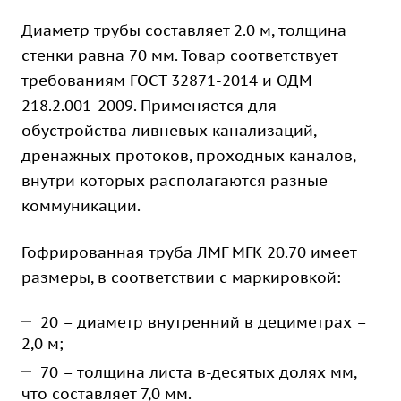
Диаметр трубы составляет 2.0 м, толщина
стенки равна 70 мм. Товар соответствует
требованиям ГОСТ 32871-2014 и ОДМ
218.2.001-2009. Применяется для
обустройства ливневых канализаций,
дренажных протоков, проходных каналов,
внутри которых располагаются разные
коммуникации.
Гофрированная труба ЛМГ МГК 20.70 имеет
размеры, в соответствии с маркировкой:
20 – диаметр внутренний в дециметрах –
2,0 м;
70 – толщина листа в-десятых долях мм,
что составляет 7,0 мм.