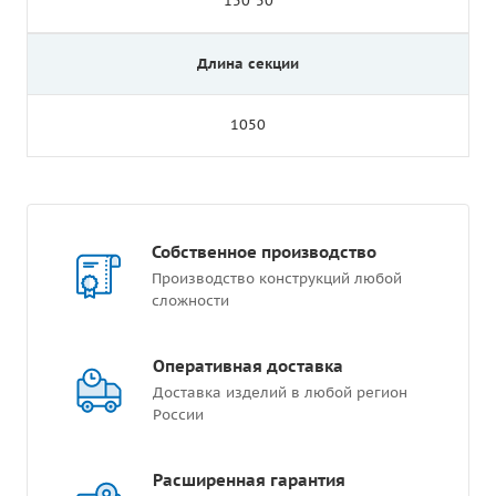
150*50
Длина секции
1050
Собственное производство
Производство конструкций любой
сложности
Оперативная доставка
Доставка изделий в любой регион
России
Расширенная гарантия