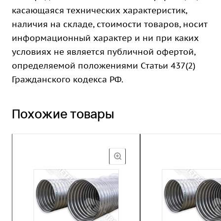
касающаяся технических характеристик,
наличия на складе, стоимости товаров, носит
информационный характер и ни при каких
условиях не является публичной офертой,
определяемой положениями Статьи 437(2)
Гражданского кодекса РФ.
Похожие товары