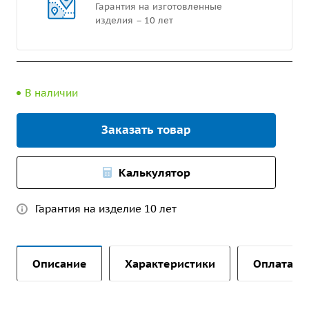
Гарантия на изготовленные
изделия – 10 лет
В наличии
Заказать товар
Калькулятор
Гарантия на изделие 10 лет
Описание
Характеристики
Оплата и 