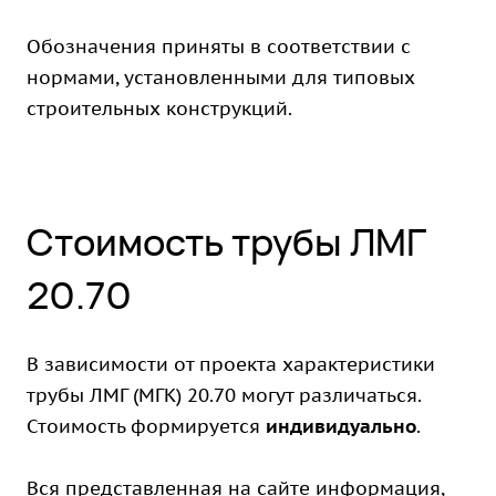
Обозначения приняты в соответствии с
нормами, установленными для типовых
строительных конструкций.
Стоимость трубы ЛМГ
20.70
В зависимости от проекта характеристики
трубы ЛМГ (МГК) 20.70 могут различаться.
Стоимость формируется
индивидуально
.
Вся представленная на сайте информация,