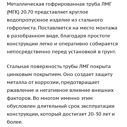
Металлическая гофрированная труба ЛМГ
(МГК) 20.70 представляет круглое
водопропускное изделие из стального
гофролиста. Поставляется на место монтажа
в разобранном виде, благодаря простоте
конструкции легко и оперативно собирается
непосредственно перед установкой в грунт.
Стальная поверхность трубы ЛМГ покрыта
цинковым покрытием. Оно создает защиту
металла от коррозии, предотвращает
ржавление и негативное влияние внешних
факторов. Во многом именно этим
обусловлен длительный срок эксплуатации
конструкции, который достигает 20-30 лет и
более.