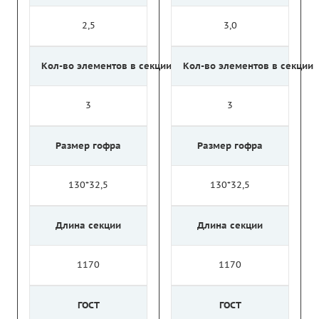
2,5
3,0
Кол-во элементов в секции
Кол-во элементов в секции
3
3
Размер гофра
Размер гофра
130*32,5
130*32,5
Длина секции
Длина секции
1170
1170
ГОСТ
ГОСТ