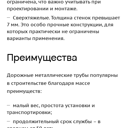
ограничена, что важно учитывать при
проектировании и монтаже.
Сверхтяжелые. Толщина стенок превышает
7 мм. Это особо прочные конструкции, для
которых практически не ограничены
варианты применения.
Преимущества
Дорожные металлические трубы популярны
в строительстве благодаря массе
преимуществ:
малый вес, простота установки и
транспортировки;
продолжительный срок службы – в