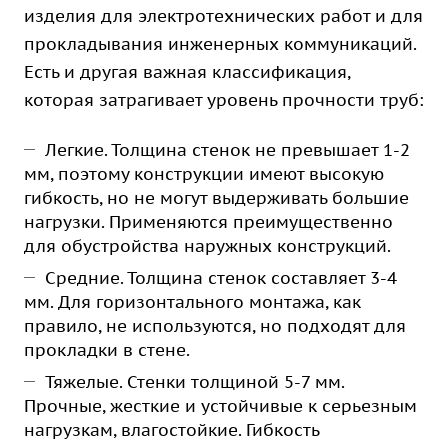
изделия для электротехнических работ и для
прокладывания инженерных коммуникаций.
Есть и другая важная классификация,
которая затрагивает уровень прочности труб:
Легкие. Толщина стенок не превышает 1-2
мм, поэтому конструкции имеют высокую
гибкость, но не могут выдерживать большие
нагрузки. Применяются преимущественно
для обустройства наружных конструкций.
Средние. Толщина стенок составляет 3-4
мм. Для горизонтального монтажа, как
правило, не используются, но подходят для
прокладки в стене.
Тяжелые. Стенки толщиной 5-7 мм.
Прочные, жесткие и устойчивые к серьезным
нагрузкам, влагостойкие. Гибкость