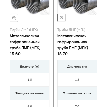
Трубы ЛМГ (МГК)
Трубы ЛМГ (МГК)
Металлическая
Металлическая
гофрированная
гофрированная
труба ЛМГ (МГК)
труба ЛМГ (МГК)
15.60
15.70
Диаметр (м)
Диаметр (м)
1,5
1,5
Толщина металла
Толщина металла
6,0
7,0