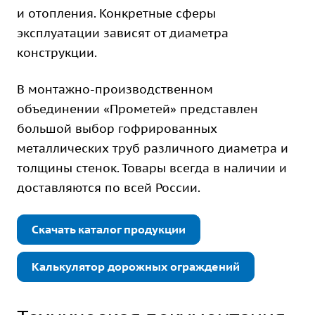
и отопления. Конкретные сферы
эксплуатации зависят от диаметра
конструкции.
В монтажно-производственном
объединении «Прометей» представлен
большой выбор гофрированных
металлических труб различного диаметра и
толщины стенок. Товары всегда в наличии и
доставляются по всей России.
Скачать каталог продукции
Калькулятор дорожных ограждений