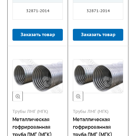
32871-2014
32871-2014
Заказать товар
Заказать товар
Трубы ЛМГ (МГК)
Трубы ЛМГ (МГК)
Металлическая
Металлическая
гофрированная
гофрированная
труба ЛМГ (МГК)
труба ЛМГ (МГК)