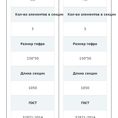
Кол-во элементов в секции
Кол-во элементов в секции
3
3
Размер гофра
Размер гофра
150*50
150*50
Длина секции
Длина секции
1050
1050
ГОСТ
ГОСТ
32871-2014
32871-2014