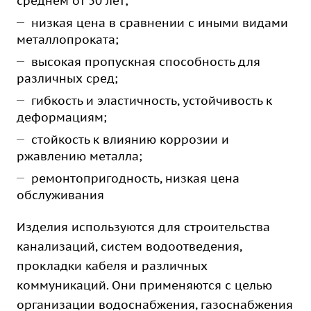
среднем от 50 лет;
низкая цена в сравнении с иными видами
металлопроката;
высокая пропускная способность для
различных сред;
гибкость и эластичность, устойчивость к
деформациям;
стойкость к влиянию коррозии и
ржавлению металла;
ремонтопригодность, низкая цена
обслуживания
Изделия используются для строительства
канализаций, систем водоотведения,
прокладки кабеля и различных
коммуникаций. Они применяются с целью
организации водоснабжения, газоснабжения