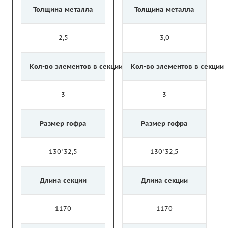
Толщина металла
Толщина металла
2,5
3,0
Кол-во элементов в секции
Кол-во элементов в секции
3
3
Размер гофра
Размер гофра
130*32,5
130*32,5
Длина секции
Длина секции
1170
1170