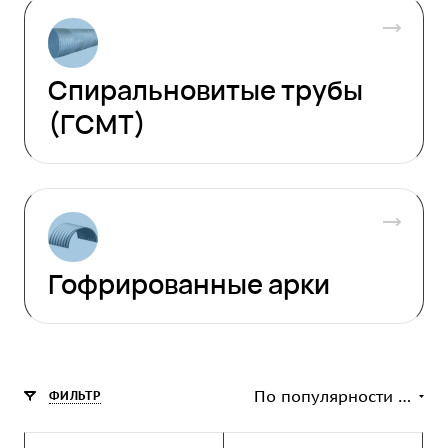
Спиральновитые трубы
(ГСМТ)
Гофрированные арки
По популярности (возрастание)
ФИЛЬТР