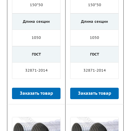
150*50
150*50
Длина секции
Длина секции
1050
1050
ГОСТ
ГОСТ
32871-2014
32871-2014
Заказать товар
Заказать товар