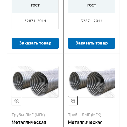
ГОСТ
ГОСТ
32871-2014
32871-2014
Заказать товар
Заказать товар
Трубы ЛМГ (МГК)
Трубы ЛМГ (МГК)
Металлическая
Металлическая