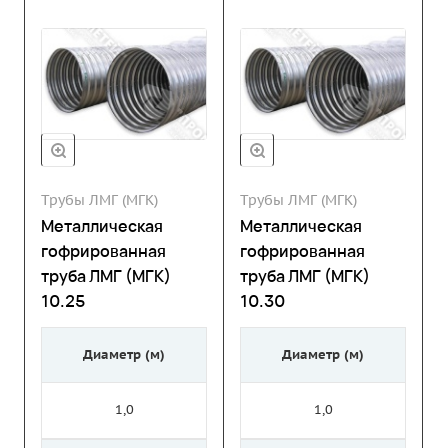
Трубы ЛМГ (МГК)
Трубы ЛМГ (МГК)
Металлическая
Металлическая
гофрированная
гофрированная
труба ЛМГ (МГК)
труба ЛМГ (МГК)
10.25
10.30
Диаметр (м)
Диаметр (м)
1,0
1,0