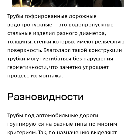
Трубы гофрированные дорожные
водопропускные – это водопропускные
стальные изделия разного диаметра,
толщины, стенки которых имеют рельефную
поверхность. Благодаря такой конструкции
трубки могут изгибаться без нарушения
герметичности, что заметно упрощает
процесс их монтажа.
Разновидности
Трубы под автомобильные дороги
группируются на разные типы по многим
критериям. Так, по назначению выделяют