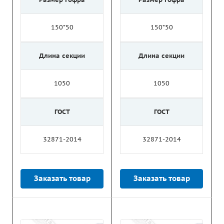
150*50
150*50
Длина секции
Длина секции
1050
1050
ГОСТ
ГОСТ
32871-2014
32871-2014
Заказать товар
Заказать товар