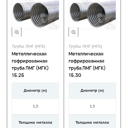
Трубы ЛМГ (МГК)
Трубы ЛМГ (МГК)
Металлическая
Металлическая
гофрированная
гофрированная
труба ЛМГ (МГК)
труба ЛМГ (МГК)
15.25
15.30
Диаметр (м)
Диаметр (м)
1,5
1,5
Толщина металла
Толщина металла