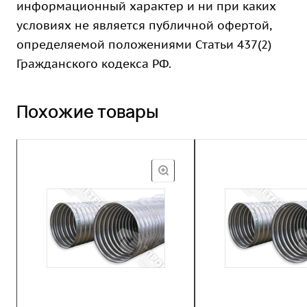
информационный характер и ни при каких
условиях не является публичной офертой,
определяемой положениями Статьи 437(2)
Гражданского кодекса РФ.
Похожие товары