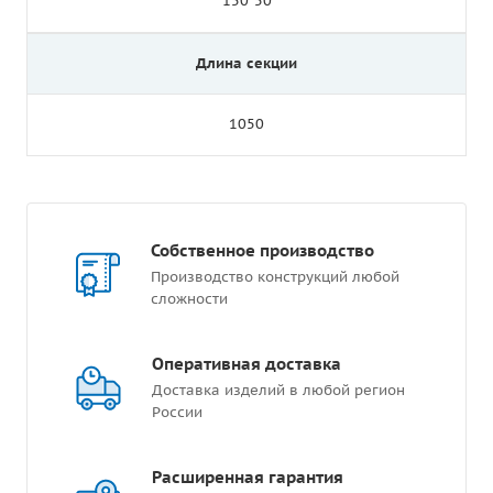
150*50
Длина секции
1050
Собственное производство
Производство конструкций любой
сложности
Оперативная доставка
Доставка изделий в любой регион
России
Расширенная гарантия