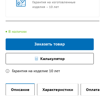
Гарантия на изготовленные
изделия – 10 лет
В наличии
Заказать товар
Калькулятор
Гарантия на изделие 10 лет
Описание
Характеристики
Оплата и 