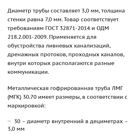
Диаметр трубы составляет 3,0 мм, толщина
стенки равна 7,0 мм. Товар соответствует
требованиям ГОСТ 32871-2014 и ОДМ
218.2.001-2009. Применяется для
обустройства ливневых канализаций,
дренажных протоков, проходных каналов,
внутри которых располагаются разные
коммуникации.
Металлическая гофрированная труба ЛМГ
(МГК) 30.70 имеет размеры, в соответствии с
маркировкой:
30 – диаметр внутренний в дециметрах –
3,0 мм