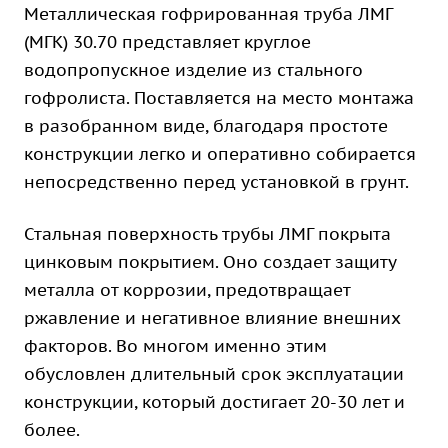
Металлическая гофрированная труба ЛМГ
(МГК) 30.70 представляет круглое
водопропускное изделие из стального
гофролиста. Поставляется на место монтажа
в разобранном виде, благодаря простоте
конструкции легко и оперативно собирается
непосредственно перед установкой в грунт.
Стальная поверхность трубы ЛМГ покрыта
цинковым покрытием. Оно создает защиту
металла от коррозии, предотвращает
ржавление и негативное влияние внешних
факторов. Во многом именно этим
обусловлен длительный срок эксплуатации
конструкции, который достигает 20-30 лет и
более.