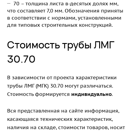
70 – толщина листа в-десятых долях мм,
что составляет 7,0 мм. Обозначения приняты
в соответствии с нормами, установленными
для типовых строительных конструкций.
Стоимость трубы ЛМГ
30.70
В зависимости от проекта характеристики
трубы ЛМГ (МГК) 30.70 могут различаться.
Стоимость формируется
индивидуально
.
Вся представленная на сайте информация,
касающаяся технических характеристик,
наличия на складе, стоимости товаров, носит