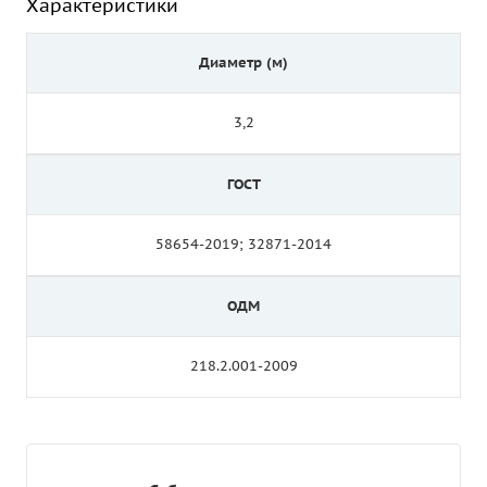
Характеристики
Диаметр (м)
3,2
ГОСТ
58654-2019; 32871-2014
ОДМ
218.2.001-2009