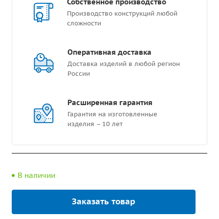
Собственное производство
Производство конструкций любой
сложности
Оперативная доставка
Доставка изделий в любой регион
России
Расширенная гарантия
Гарантия на изготовленные
изделия – 10 лет
В наличии
Заказать товар