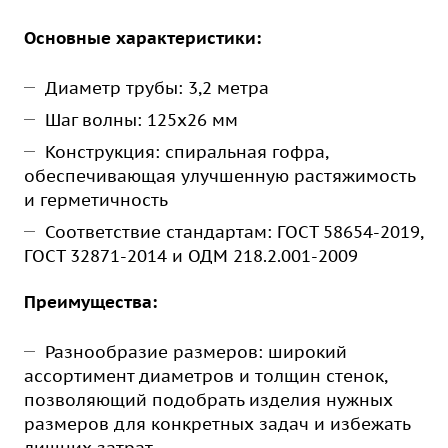
Основные характеристики:
Диаметр трубы: 3,2 метра
Шаг волны: 125х26 мм
Конструкция: спиральная гофра,
обеспечивающая улучшенную растяжимость
и герметичность
Соответствие стандартам: ГОСТ 58654-2019,
ГОСТ 32871-2014 и ОДМ 218.2.001-2009
Преимущества:
Разнообразие размеров: широкий
ассортимент диаметров и толщин стенок,
позволяющий подобрать изделия нужных
размеров для конкретных задач и избежать