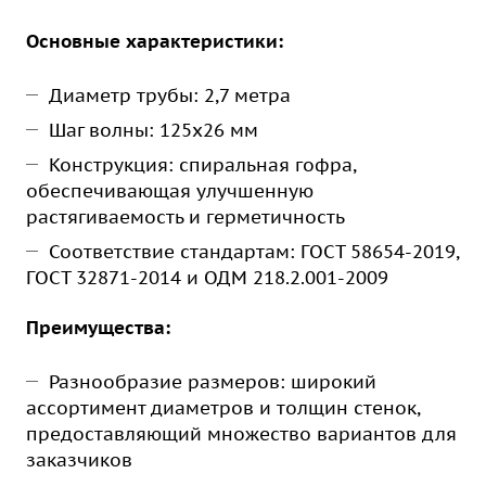
Основные характеристики:
Диаметр трубы: 2,7 метра
Шаг волны: 125х26 мм
Конструкция: спиральная гофра,
обеспечивающая улучшенную
растягиваемость и герметичность
Соответствие стандартам: ГОСТ 58654-2019,
ГОСТ 32871-2014 и ОДМ 218.2.001-2009
Преимущества:
Разнообразие размеров: широкий
ассортимент диаметров и толщин стенок,
предоставляющий множество вариантов для
заказчиков