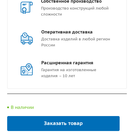
Собственное производство
Производство конструкций любой
сложности
Оперативная доставка
Доставка изделий в любой регион
России
Расширенная гарантия
Гарантия на изготовленные
изделия – 10 лет
В наличии
Заказать товар