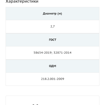
Характеристики
Диаметр (м)
2,7
ГОСТ
58654-2019; 32871-2014
ОДМ
218.2.001-2009