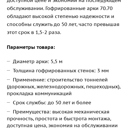
доступной цене и экономии на последующем
обслуживании. Гофрированные арки 70.70
обладают высокой степенью надежности и
способны служить до 50 лет, часто превышая
этот срок в 1,5-2 раза.
Параметры товара:
Диаметр арки: 5,5 м
Толщина гофрированных стенок: 3 мм
Применение: строительство тоннелей
(дорожных, железнодорожных, пешеходных),
прокладка коммуникаций
Срок службы: до 50 лет и более
Преимущества: высокая механическая
прочность, простота и быстрота монтажа,
доступная цена, экономия на обслуживании