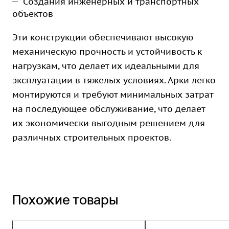
Создания инженерных и транспортных
объектов
Эти конструкции обеспечивают высокую
механическую прочность и устойчивость к
нагрузкам, что делает их идеальными для
эксплуатации в тяжелых условиях. Арки легко
монтируются и требуют минимальных затрат
на последующее обслуживание, что делает
их экономически выгодным решением для
различных строительных проектов.
Похожие товары