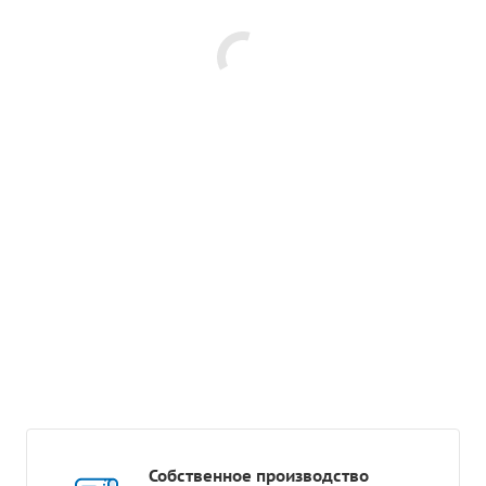
Собственное производство