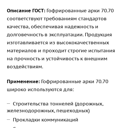
Описание ГОСТ:
Гофрированные арки 70.70
соответствуют требованиям стандартов
качества, обеспечивая надежность и
долговечность в эксплуатации. Продукция
изготавливается из высококачественных
материалов и проходит строгие испытания
на прочность и устойчивость к внешним
воздействиям.
Применение:
Гофрированные арки 70.70
широко используются для:
Строительства тоннелей (дорожных,
железнодорожных, пешеходных)
Прокладки коммуникаций