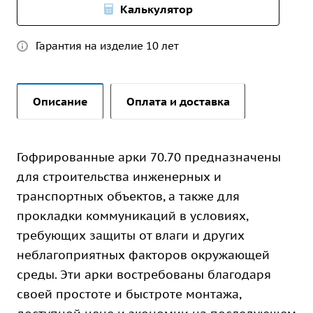
Калькулятор
Гарантия на изделие 10 лет
Описание
Оплата и доставка
Гофрированные арки 70.70 предназначены
для строительства инженерных и
транспортных объектов, а также для
прокладки коммуникаций в условиях,
требующих защиты от влаги и других
неблагоприятных факторов окружающей
среды. Эти арки востребованы благодаря
своей простоте и быстроте монтажа,