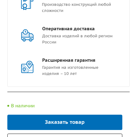
Производство конструкций любой
сложности
Оперативная доставка
Доставка изделий в любой регион
России
Расширенная гарантия
Гарантия на изготовленные
изделия – 10 лет
В наличии
Заказать товар