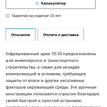
Калькулятор
Гарантия на изделие 10 лет
Описание
Оплата и доставка
Гофрированные арки 70.50 предназначены
для инженерного и транспортного
строительства, а также для укладки
коммуникаций в условиях, требующих
защиты от влаги и других негативных
факторов окружающей среды. Эти арочные
конструкции пользуются спросом благодаря
своей быстрой и простой установке,