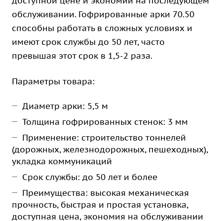
доступной цене и экономии на последующем
обслуживании. Гофрированные арки 70.50
способны работать в сложных условиях и
имеют срок службы до 50 лет, часто
превышая этот срок в 1,5-2 раза.
Параметры товара:
Диаметр арки: 5,5 м
Толщина гофрированных стенок: 3 мм
Применение: строительство тоннелей
(дорожных, железнодорожных, пешеходных),
укладка коммуникаций
Срок службы: до 50 лет и более
Преимущества: высокая механическая
прочность, быстрая и простая установка,
доступная цена, экономия на обслуживании