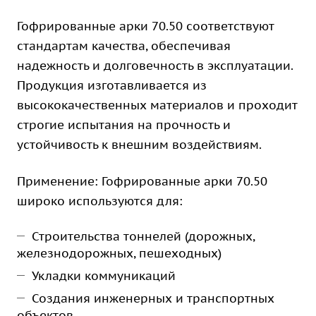
Гофрированные арки 70.50 соответствуют
стандартам качества, обеспечивая
надежность и долговечность в эксплуатации.
Продукция изготавливается из
высококачественных материалов и проходит
строгие испытания на прочность и
устойчивость к внешним воздействиям.
Применение: Гофрированные арки 70.50
широко используются для:
Строительства тоннелей (дорожных,
железнодорожных, пешеходных)
Укладки коммуникаций
Создания инженерных и транспортных
объектов