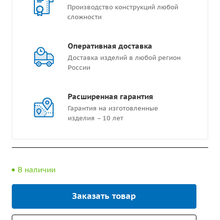
Производство конструкций любой
сложности
Оперативная доставка
Доставка изделий в любой регион
России
Расширенная гарантия
Гарантия на изготовленные
изделия – 10 лет
В наличии
Заказать товар