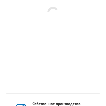
Собственное производство