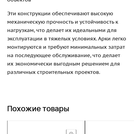
Эти конструкции обеспечивают высокую
механическую прочность и устойчивость к
нагрузкам, что делает их идеальными для
эксплуатации в тяжелых условиях. Арки легко
монтируются и требуют минимальных затрат
на последующее обслуживание, что делает
их экономически выгодным решением для
различных строительных проектов.
Похожие товары