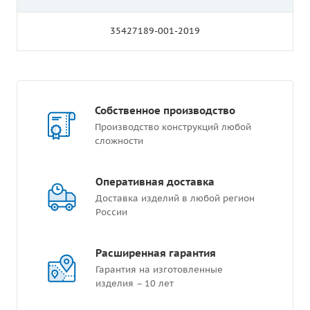
35427189-001-2019
Собственное производство
Производство конструкций любой
сложности
Оперативная доставка
Доставка изделий в любой регион
России
Расширенная гарантия
Гарантия на изготовленные
изделия – 10 лет