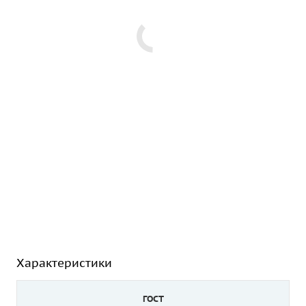
Характеристики
ГОСТ