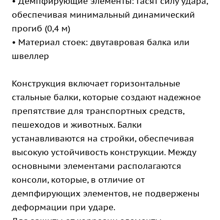
• Демпфирующие элементы: гасят силу удара,
обеспечивая минимальный динамический
прогиб (0,4 м)
• Материал стоек: двутавровая балка или
швеллер
Конструкция включает горизонтальные
стальные балки, которые создают надежное
препятствие для транспортных средств,
пешеходов и животных. Балки
устанавливаются на стройки, обеспечивая
высокую устойчивость конструкции. Между
основными элементами располагаются
консоли, которые, в отличие от
демпфирующих элементов, не подвержены
деформации при ударе.