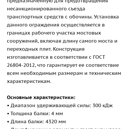
предназначенную для предотвращения
несанкционированного съезда
транспортных средств с обочины. Установка
данного ограждения осуществляется в
границах рабочего участка мостовых
сооружений, включая длину самого моста и
переходных плит. Конструкция
изготавливается в соответствии с ГОСТ
26804-2012, что гарантирует ее соответствие
всем необходимым размерам и техническим
характеристикам.
Основные характеристики:
• Диапазон удерживающей силы: 300 кДж
• Толщина балки: 4 мм
• Длина балки: 4320 мм