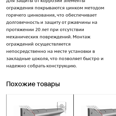
Для защиты от коррозии элементы
ограждения покрываются цинком методом
горячего цинкования, что обеспечивает
долговечность и защиту от ржавчины на
протяжении 20 лет при отсутствии
механических повреждений. Монтаж
ограждений осуществляется
непосредственно на месте установки в
закладные цоколя, что позволяет быстро и
надежно собрать конструкцию.
Похожие товары