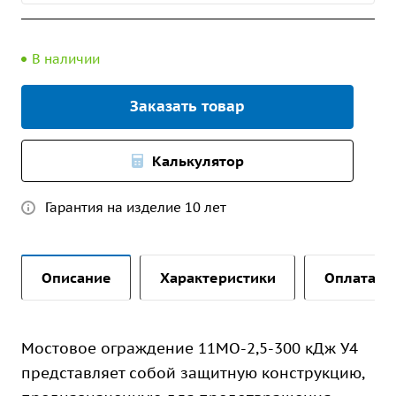
В наличии
Заказать товар
Калькулятор
Гарантия на изделие 10 лет
Описание
Характеристики
Оплата и 
Мостовое ограждение 11МО-2,5-300 кДж У4
представляет собой защитную конструкцию,