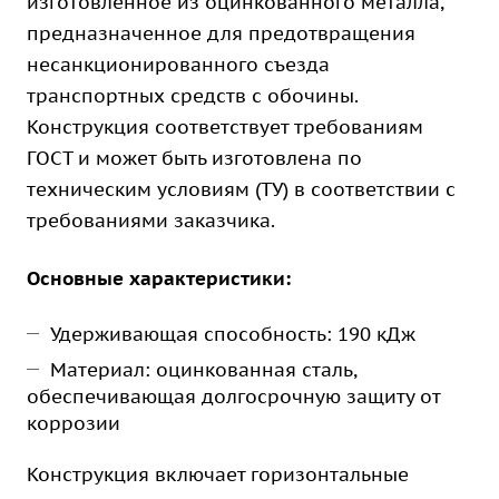
изготовленное из оцинкованного металла,
предназначенное для предотвращения
несанкционированного съезда
транспортных средств с обочины.
Конструкция соответствует требованиям
ГОСТ и может быть изготовлена по
техническим условиям (ТУ) в соответствии с
требованиями заказчика.
Основные характеристики:
Удерживающая способность: 190 кДж
Материал: оцинкованная сталь,
обеспечивающая долгосрочную защиту от
коррозии
Конструкция включает горизонтальные