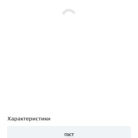
Характеристики
ГОСТ