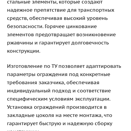
стальные элементы, которые создают
надежное препятствие для транспортных
средств, обеспечивая высокий уровень
безопасности. Горячее цинкование
элементов предотвращает возникновение
ржавчины и гарантирует долговечность
конструкции.
Изготовление по ТУ позволяет адаптировать
параметры ограждения под конкретные
требования заказчика, обеспечивая
индивидуальный подход и соответствие
специфическим условиям эксплуатации.
Установка ограждений производится в
закладные цоколя на месте монтажа, что
гарантирует быструю и надежную сборку