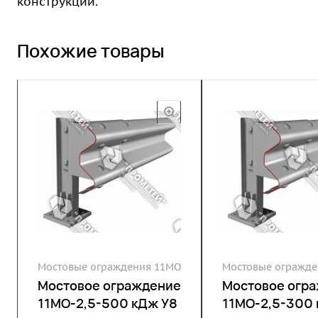
конструкции.
Похожие товары
Мостовые ограждения 11МО
Мостовые огражде
Мостовое ограждение
Мостовое огр
11МО-2,5-500 кДж У8
11МО-2,5-300 