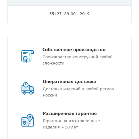
35427189-001-2019
Собственное производство
Производство конструкций любой
сложности
Оперативная доставка
Доставка изделий в любой регион
России
Расширенная гарантия
Гарантия на изготовленные
изделия – 10 лет