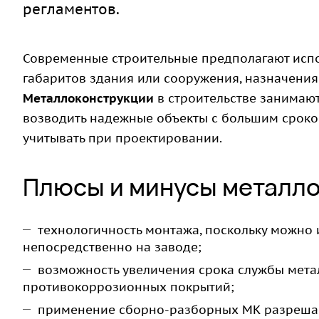
регламентов.
Современные строительные предполагают испо
габаритов здания или сооружения, назначения
Металлоконструкции
в строительстве занимаю
возводить надежные объекты с большим сроком
учитывать при проектировании.
Плюсы и минусы металло
технологичность монтажа, поскольку можно 
непосредственно на заводе;
возможность увеличения срока службы мета
противокоррозионных покрытий;
применение сборно-разборных МК разрешает