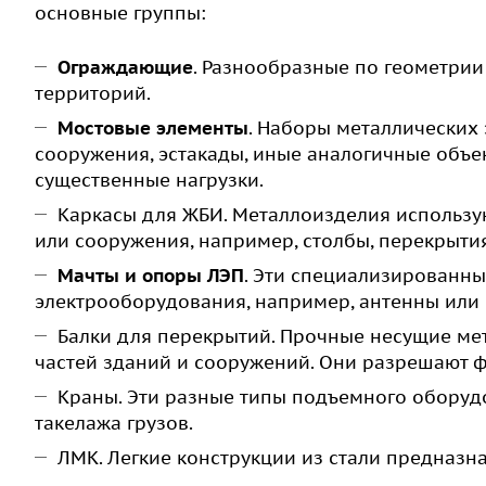
основные группы:
Ограждающие
. Разнообразные по геометрии
территорий.
Мостовые элементы
. Наборы металлических 
сооружения, эстакады, иные аналогичные объе
существенные нагрузки.
Каркасы для ЖБИ. Металлоизделия использу
или сооружения, например, столбы, перекрыти
Мачты и опоры ЛЭП
. Эти специализированн
электрооборудования, например, антенны или
Балки для перекрытий. Прочные несущие м
частей зданий и сооружений. Они разрешают 
Краны. Эти разные типы подъемного оборуд
такелажа грузов.
ЛМК. Легкие конструкции из стали предназн