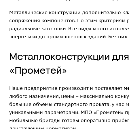
Металлические конструкции дополнительно кл
сопряжения компонентов. По этим критериям 
радиальные заготовки. Все виды много использ
энергетики до промышленных зданий. Без них
Металлоконструкции для
«Прометей»
Наше предприятие производит и поставляет
м
любого назначения, цены – максимально конку
большие объемы стандартного проката, у нас 
уникальными параметрами. МПО «Прометей» пр
мобильные бригады готовы оперативно прибыть
действующим нормативам.