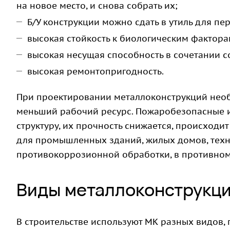
на новое место, и снова собрать их;
Б/У конструкции можно сдать в утиль для п
высокая стойкость к биологическим фактора
высокая несущая способность в сочетании 
высокая ремонтопригодность.
При проектировании металлоконструкций необ
меньший рабочий ресурс. Пожаробезопасные 
структуру, их прочность снижается, происход
для промышленных зданий, жилых домов, техн
противокоррозионной обработки, в противном 
Виды металлоконструкци
В строительстве используют МК разных видов