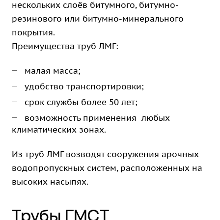
нескольких слоёв битумного, битумно-
резинового или битумно-минерального
покрытия.
Преимущества труб ЛМГ:
малая масса;
удобство транспортировки;
срок службы более 50 лет;
возможность применения любых
климатических зонах.
Из труб ЛМГ возводят сооружения арочных
водопропускных систем, расположенных на
высоких насыпях.
Трубы ГМСТ