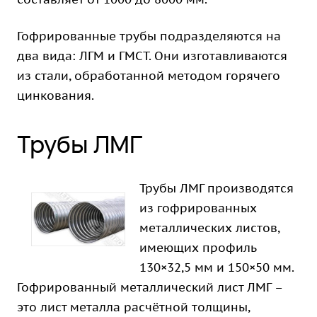
Гофрированные трубы подразделяются на
два вида: ЛГМ и ГМСТ. Они изготавливаются
из стали, обработанной методом горячего
цинкования.
Трубы ЛМГ
Трубы ЛМГ производятся
из гофрированных
металлических листов,
имеющих профиль
130×32,5 мм и 150×50 мм.
Гофрированный металлический лист ЛМГ –
это лист металла расчётной толщины,