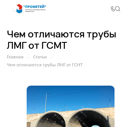
Чем отличаются трубы
ЛМГ от ГСМТ
—
—
Главная
Статьи
Чем отличаются трубы ЛМГ от ГСМТ