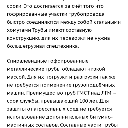
сроки. Это достигается за счёт того что
гофрированные участки трубопровода
быстро соединяются между собой стальными
хомутами Трубы имеют составную
конструкцию, для их перевозки не нужна
большегрузная спецтехника.
Спиралевидные гофрированные
металлические трубы обладают низкой
массой. Для их погрузки и разгрузки так же
не требуется применение грузоподъёмных
машин. Преимущество труб ГМСТ над ЛГМ –
срок службы, превышающий 100 лет. Для
защиты от агрессивных сред не требуется
использование дополнительных битумно-
мастичных составов. Составные части трубы