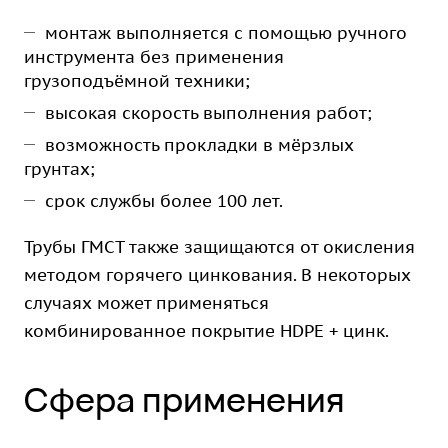
монтаж выполняется с помощью ручного
инструмента без применения
грузоподъёмной техники;
высокая скорость выполнения работ;
возможность прокладки в мёрзлых
грунтах;
срок службы более 100 лет.
Трубы ГМСТ также защищаются от окисления
методом горячего цинкования. В некоторых
случаях может применяться
комбинированное покрытие HDPE + цинк.
Сфера применения