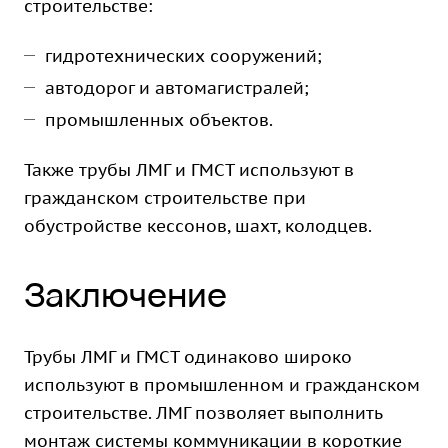
строительстве:
гидротехнических сооружений;
автодорог и автомагистралей;
промышленных объектов.
Также трубы ЛМГ и ГМСТ используют в
гражданском строительстве при
обустройстве кессонов, шахт, колодцев.
Заключение
Трубы ЛМГ и ГМСТ одинаково широко
используют в промышленном и гражданском
строительстве. ЛМГ позволяет выполнить
монтаж системы коммуникации в короткие