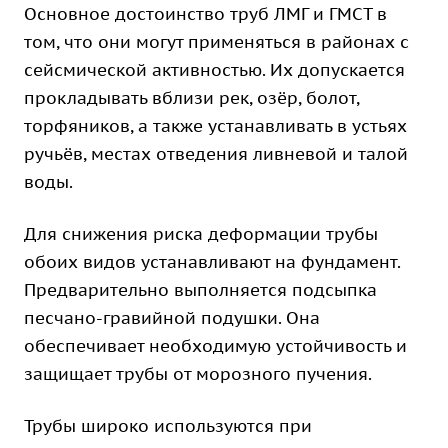
Основное достоинство труб ЛМГ и ГМСТ в
том, что они могут применяться в районах с
сейсмической активностью. Их допускается
прокладывать вблизи рек, озёр, болот,
торфяников, а также устанавливать в устьях
ручьёв, местах отведения ливневой и талой
воды.
Для снижения риска деформации трубы
обоих видов устанавливают на фундамент.
Предварительно выполняется подсыпка
песчано-гравийной подушки. Она
обеспечивает необходимую устойчивость и
защищает трубы от морозного пучения.
Трубы широко используются при