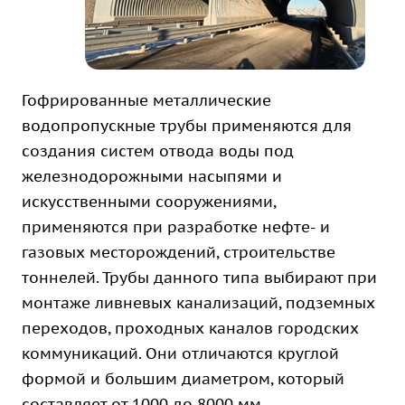
Гофрированные металлические
водопропускные трубы применяются для
создания систем отвода воды под
железнодорожными насыпями и
искусственными сооружениями,
применяются при разработке нефте- и
газовых месторождений, строительстве
тоннелей. Трубы данного типа выбирают при
монтаже ливневых канализаций, подземных
переходов, проходных каналов городских
коммуникаций. Они отличаются круглой
формой и большим диаметром, который
составляет от 1000 до 8000 мм.