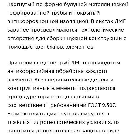
изогнутый по форме будущей металлической
гофрированной трубы и покрытый
антикоррозионной изоляцией. В листах ЛМГ
заранее просверливаются технологические
отверстия для сборки нужной конструкции с
помощью крепёжных элементов.
При производстве труб ЛМГ производится
антикоррозийная обработка каждого
элемента. Все соединительные детали и
конструктивные элементы подвергаются
процедуре горячего цинкования в
соответствие с требованиями ГОСТ 9.307.
Если эксплуатация труб планируется в
тяжёлых гидрогеологических условиях, то
наносится дополнительная защита в виде