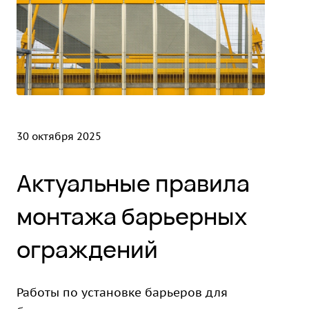
30 октября 2025
Актуальные правила
монтажа барьерных
ограждений
Работы по установке барьеров для