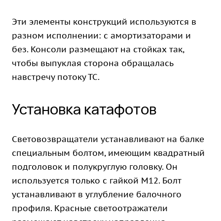
Эти элементы конструкций используются в
разном исполнении: с амортизаторами и
без. Консоли размещают на стойках так,
чтобы выпуклая сторона обращалась
навстречу потоку ТС.
Установка катафотов
Световозвращатели устанавливают на балке
специальным болтом, имеющим квадратный
подголовок и полукруглую головку. Он
используется только с гайкой М12. Болт
устанавливают в углубление балочного
профиля. Красные светоотражатели