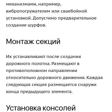
механизмами, например,
вибропогружателем или сваебойной
установкой. Допустимо предварительное
создание шурфов.
Монтаж секций
Их устанавливают после создания
дорожного полотна. Размещают в
противоположном направлении
относительно дорожного движения. Каждая
следующая секция размещается снаружи
конца предыдущего элемента.
Установка консолей