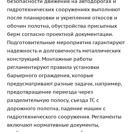
безопасности движения на автодорогах и
гидротехнических сооружениях выполняют
после планировки и укрепления откосов и
обочин полотна, обустройства присыпных
берм согласно проектной документации.
Подготовительные мероприятия гарантируют
надежность и долговечность металлических
конструкций. Монтажные работы
регламентируют правила установки
барьерного ограждения, которые
предусматривают разные задачи, например,
предотвращение переезда через
разделительную полосу, съезда ТС с
дорожного полотна, падение машин с
гидротехнического сооружения. Регламенты
включают нормативные документы,