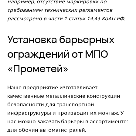
например, отсутствие маркировки по
требованиям технических регламентов
рассмотрено в части 1 статьи 14.43 КоАП РФ.
Установка барьерных
ограждений от МПО
«Прометей»
Наше предприятие изготавливает
качественные металлические конструкции
безопасности для транспортной
инфраструктуры и производит их монтаж. У
нас можно
заказать барьеры
в ассортименте:
для обочин автомагистралей,