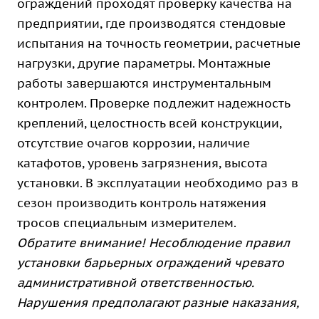
ограждений
проходят проверку качества на
предприятии, где производятся стендовые
испытания на точность геометрии, расчетные
нагрузки, другие параметры. Монтажные
работы завершаются инструментальным
контролем. Проверке подлежит надежность
креплений, целостность всей конструкции,
отсутствие очагов коррозии, наличие
катафотов, уровень загрязнения, высота
установки. В эксплуатации необходимо раз в
сезон производить контроль натяжения
тросов специальным измерителем.
Обратите внимание! Несоблюдение правил
установки барьерных ограждений чревато
административной ответственностью.
Нарушения предполагают разные наказания,