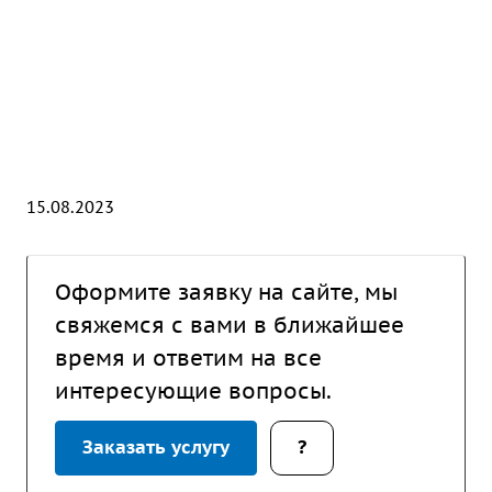
15.08.2023
Оформите заявку на сайте, мы
свяжемся с вами в ближайшее
время и ответим на все
интересующие вопросы.
Заказать услугу
?