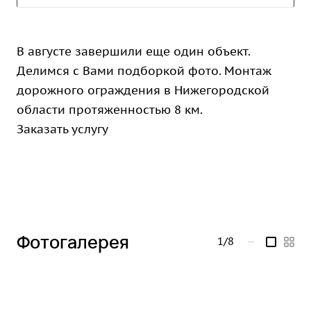
В августе завершили еще один объект.
Делимся с Вами подборкой фото. Монтаж
дорожного ограждения в Нижегородской
области протяженностью 8 км.
Заказать услугу
Фотогалерея
1/8
—