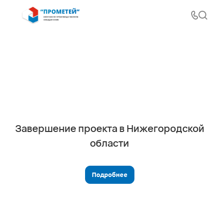
Завершение проекта в Нижегородской
области
Подробнее