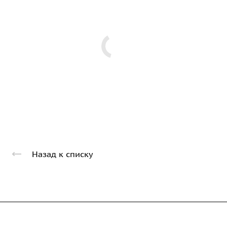
Назад к списку
Компания