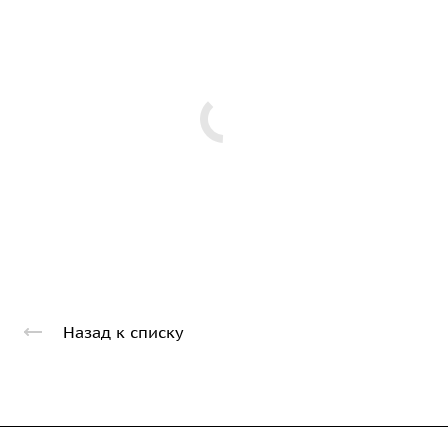
Назад к списку