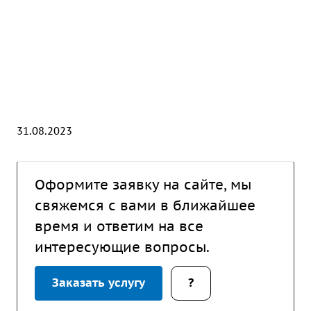
31.08.2023
Оформите заявку на сайте, мы
свяжемся с вами в ближайшее
время и ответим на все
интересующие вопросы.
Заказать услугу
?