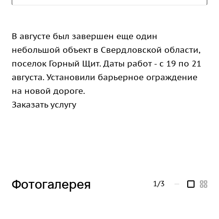
В августе был завершен еще один
небольшой объект в Свердловской области,
поселок Горный Щит. Даты работ - с 19 по 21
августа. Установили барьерное ограждение
на новой дороге.
Заказать услугу
Фотогалерея
1/3
—