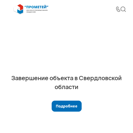
Завершение объекта в Свердловской
области
Подробнее