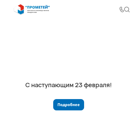
С наступающим 23 февраля!
Подробнее