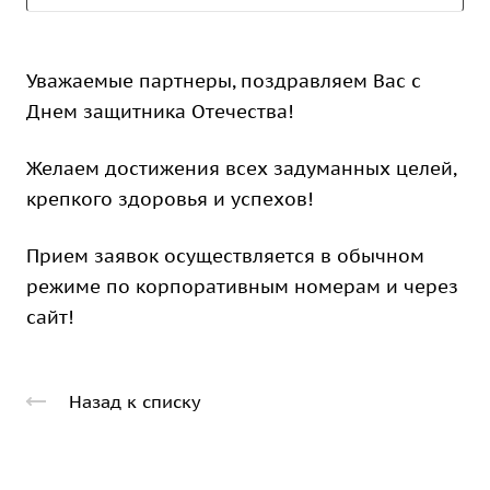
Уважаемые партнеры, поздравляем Вас с
Днем защитника Отечества!
Желаем достижения всех задуманных целей,
крепкого здоровья и успехов!
Прием заявок осуществляется в обычном
режиме по корпоративным номерам и через
сайт!
Назад к списку