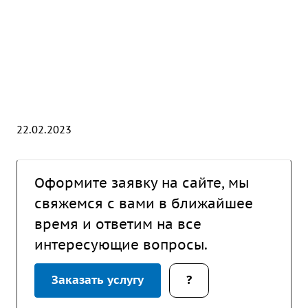
22.02.2023
Оформите заявку на сайте, мы
свяжемся с вами в ближайшее
время и ответим на все
интересующие вопросы.
Заказать услугу
?