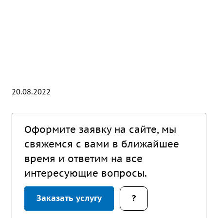
20.08.2022
Оформите заявку на сайте, мы
свяжемся с вами в ближайшее
время и ответим на все
интересующие вопросы.
Заказать услугу
?