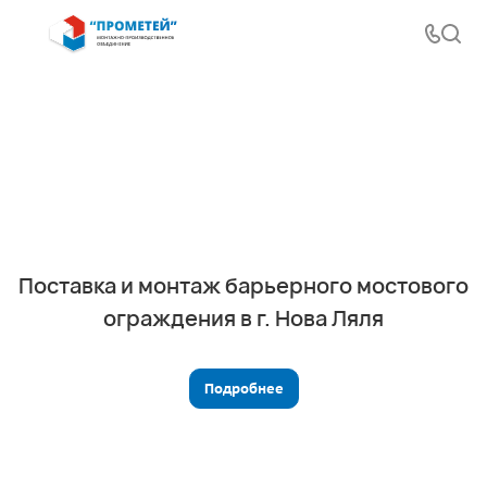
Поставка и монтаж барьерного мостового
ограждения в г. Нова Ляля
Подробнее