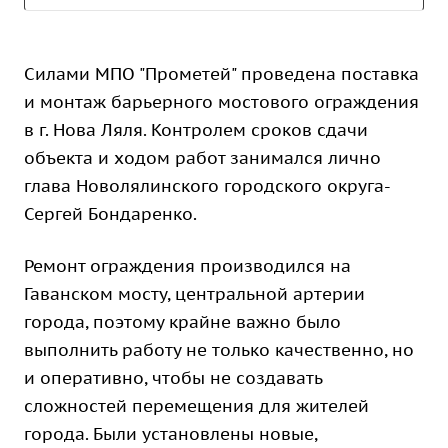
Силами МПО "Прометей" проведена поставка
и монтаж барьерного мостового ограждения
в г. Нова Ляля. Контролем сроков сдачи
объекта и ходом работ занимался лично
глава Новолялинского городского округа-
Сергей Бондаренко.
Ремонт ограждения производился на
Гаванском мосту, центральной артерии
города, поэтому крайне важно было
выполнить работу не только качественно, но
и оперативно, чтобы не создавать
сложностей перемещения для жителей
города. Были установлены новые,