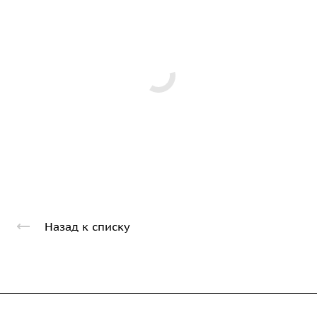
Назад к списку