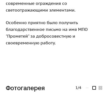
современные ограждения со
светоотражающими элементами.
Особенно приятно было получить
благодарственное письмо на имя МПО
"Прометей" за добросовестную и
своевременную работу.
Фотогалерея
1/4
—