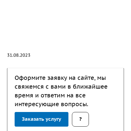
31.08.2023
Оформите заявку на сайте, мы
свяжемся с вами в ближайшее
время и ответим на все
интересующие вопросы.
Заказать услугу
?