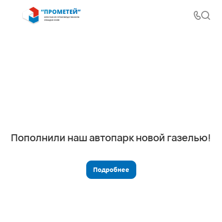
Пополнили наш автопарк новой газелью!
Подробнее