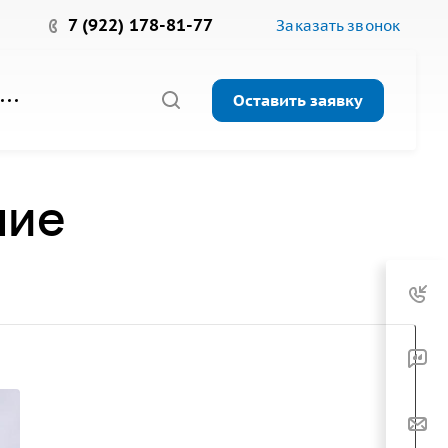
7 (922) 178-81-77
Заказать звонок
Оставить заявку
ние