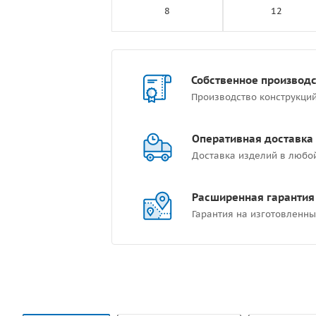
8
12
Собственное производ
Производство конструкци
Оперативная доставка
Доставка изделий в любо
Расширенная гарантия
Гарантия на изготовленны