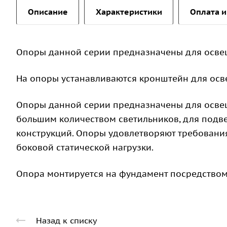
Описание
Характеристики
Оплата и
Опоры данной серии предназначены для осве
На опоры устанавливаются кронштейн для осв
Опоры данной серии предназначены для освещ
большим количеством светильников, для подв
конструкций. Опоры удовлетворяют требован
боковой статической нагрузки.
Опора монтируется на фундамент посредством
Назад к списку