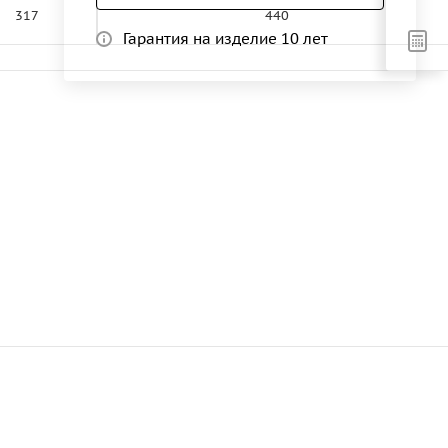
317
440
Гарантия на изделие 10 лет