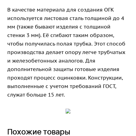
В качестве материала для создания ОГК
используется листовая сталь толщиной до 4
мм (также бывают изделия с толщиной
стенки 3 мм). Её сгибают таким образом,
чтобы получилась полая трубка. Этот способ
производства делает опору легче трубчатых
и железобетонных аналогов. Для
дополнительной защиты готовые изделия
проходят процесс оцинковки. Конструкции,
выполненные с учетом требований ГОСТ,
служат больше 15 лет.
Похожие товары