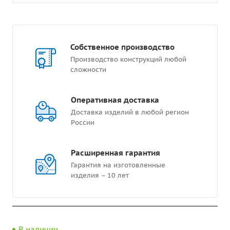
Собственное производство
Производство конструкций любой
сложности
Оперативная доставка
Доставка изделий в любой регион
России
Расширенная гарантия
Гарантия на изготовленные
изделия – 10 лет
В наличии