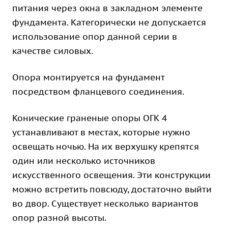
питания через окна в закладном элементе
фундамента. Категорически не допускается
использование опор данной серии в
качестве силовых.
Опора монтируется на фундамент
посредством фланцевого соединения.
Конические граненые опоры ОГК 4
устанавливают в местах, которые нужно
освещать ночью. На их верхушку крепятся
один или несколько источников
искусственного освещения. Эти конструкции
можно встретить повсюду, достаточно выйти
во двор. Существует несколько вариантов
опор разной высоты.