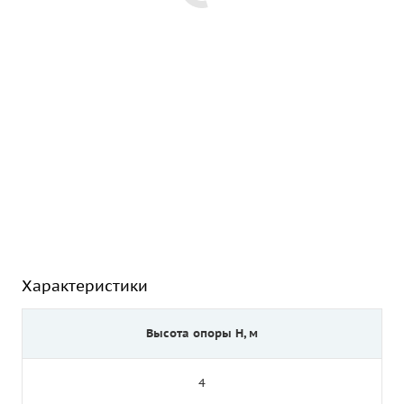
Характеристики
Высота опоры Н, м
4