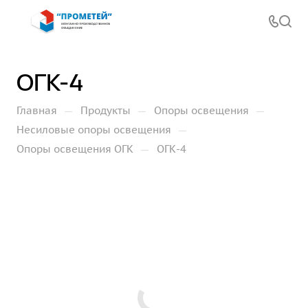
ОГК-4
—
—
—
Главная
Продукты
Опоры освещения
—
Несиловые опоры освещения
—
Опоры освещения ОГК
ОГК-4