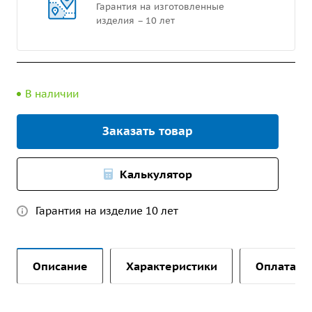
Гарантия на изготовленные
изделия – 10 лет
В наличии
Заказать товар
Калькулятор
Гарантия на изделие 10 лет
Описание
Характеристики
Оплата и 