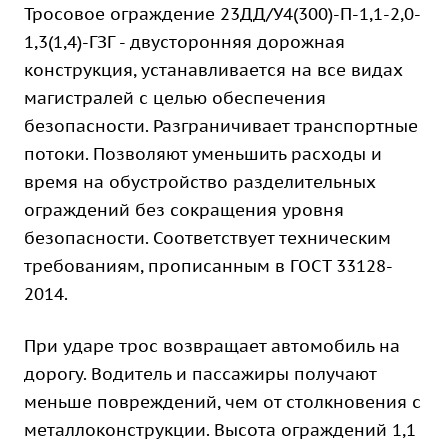
Тросовое ограждение 23ДД/У4(300)-П-1,1-2,0-
1,3(1,4)-ГЗГ - двусторонняя дорожная
конструкция, устанавливается на все видах
магистралей с целью обеспечения
безопасности. Разграничивает транспортные
потоки. Позволяют уменьшить расходы и
время на обустройство разделительных
ограждений без сокращения уровня
безопасности. Соответствует техническим
требованиям, прописанным в ГОСТ 33128-
2014.
При ударе трос возвращает автомобиль на
дорогу. Водитель и пассажиры получают
меньше повреждений, чем от столкновения с
металлоконструкции. Высота ограждений 1,1