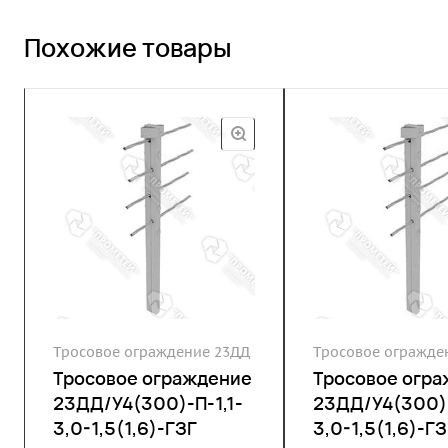
Похожие товары
Тросовое ограждение 23ДД
Тросовое огражде
Тросовое ограждение
Тросовое огр
23ДД/У4(300)-П-1,1-
23ДД/У4(300)-
3,0-1,5(1,6)-ГЗГ
3,0-1,5(1,6)-ГЗ