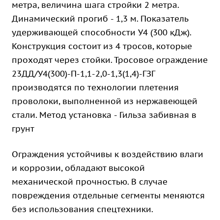
метра, величина шага стройки 2 метра.
Динамический прогиб - 1,3 м. Показатель
удерживающей способности У4 (300 кДж).
Конструкция состоит из 4 тросов, которые
проходят через стойки. Тросовое ограждение
23ДД/У4(300)-П-1,1-2,0-1,3(1,4)-ГЗГ
производятся по технологии плетения
проволоки, выполненной из нержавеющей
стали. Метод установка - Гильза забивная в
грунт
Ограждения устойчивы к воздействию влаги
и коррозии, обладают высокой
механической прочностью. В случае
повреждения отдельные сегменты меняются
без использования спецтехники.