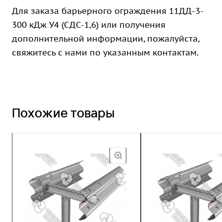
Для заказа барьерного ограждения 11ДД-3-
300 кДж У4 (СДС-1,6) или получения
дополнительной информации, пожалуйста,
свяжитесь с нами по указанным контактам.
Похожие товары