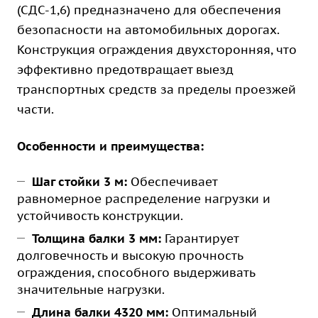
(СДС-1,6) предназначено для обеспечения
безопасности на автомобильных дорогах.
Конструкция ограждения двухсторонняя, что
эффективно предотвращает выезд
транспортных средств за пределы проезжей
части.
Особенности и преимущества:
Шаг стойки 3 м:
Обеспечивает
равномерное распределение нагрузки и
устойчивость конструкции.
Толщина балки 3 мм:
Гарантирует
долговечность и высокую прочность
ограждения, способного выдерживать
значительные нагрузки.
Длина балки 4320 мм:
Оптимальный