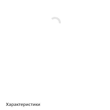
Характеристики