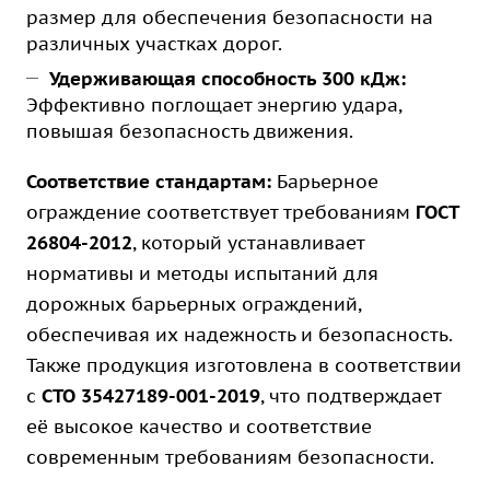
размер для обеспечения безопасности на
различных участках дорог.
Удерживающая способность 300 кДж:
Эффективно поглощает энергию удара,
повышая безопасность движения.
Соответствие стандартам:
Барьерное
ограждение соответствует требованиям
ГОСТ
26804-2012
, который устанавливает
нормативы и методы испытаний для
дорожных барьерных ограждений,
обеспечивая их надежность и безопасность.
Также продукция изготовлена в соответствии
с
СТО 35427189-001-2019
, что подтверждает
её высокое качество и соответствие
современным требованиям безопасности.