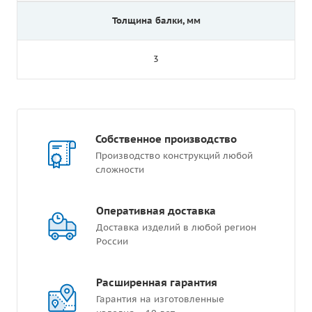
Толщина балки, мм
3
Собственное производство
Производство конструкций любой
сложности
Оперативная доставка
Доставка изделий в любой регион
России
Расширенная гарантия
Гарантия на изготовленные